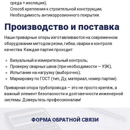
среда + изоляция);
Способ крепления к строительной конструкции;
Необходимость антикоррозионного покрытия.
Производство и поставка
Наши приварные опоры изготавливаются на современном
оборудовании методом резки, гибки, сварки и контроля
качества. Каждая партия проходит:
Визуальный и измерительный контроль;
Проверку сварных швов (при необходимости — УЗК);
Испытание на нагрузку (выборочно);
Маркировку по ГОСТ (тип, Ду, материал, номер партии).
Приварная опора трубопровода — это не просто крепёж, а
важный элемент безопасности и долговечности инженерной
системы. Доверьтесь профессионалам!
ФОРМА ОБРАТНОЙ СВЯЗИ