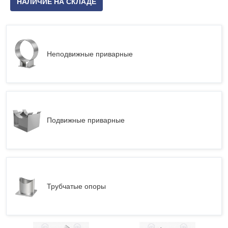
НАЛИЧИЕ НА СКЛАДЕ
Неподвижные приварные
Подвижные приварные
Трубчатые опоры