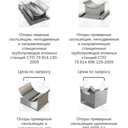
Опоры сварные
Опоры приварные
скользящие, неподвижные
скользящие, неподвижные
и направляющие
и направляющие
станционных
станционных
трубопроводов атомных
трубопроводов атомных
станций СТО 79.814.130-
станций СТО
2009
79.814.898.129-2009
Цена по запросу
Цена по запросу
Заказать
Заказать
Опоры приварные
Опоры приварные
скользящие и
скользящие удлиненные