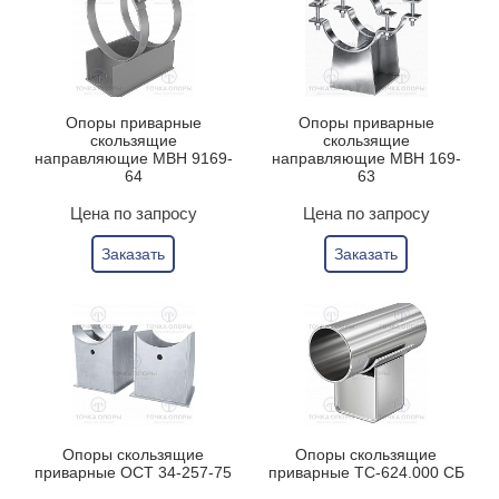
Опоры приварные
Опоры приварные
скользящие
скользящие
направляющие МВН 9169-
направляющие МВН 169-
64
63
Цена по запросу
Цена по запросу
Заказать
Заказать
Опоры скользящие
Опоры скользящие
приварные ОСТ 34-257-75
приварные ТС-624.000 СБ