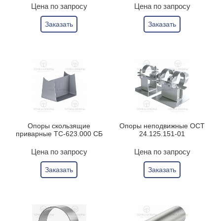
Цена по запросу
Цена по запросу
Заказать
Заказать
Опоры скользящие
Опоры неподвижные ОСТ
приварные ТС-623.000 СБ
24.125.151-01
Цена по запросу
Цена по запросу
Заказать
Заказать