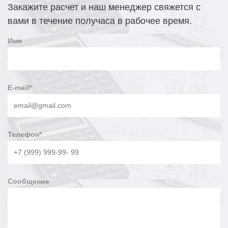
Закажите расчет и наш менеджер свяжется с
вами в течение получаса в рабочее время.
Имя
E-mail
*
Телефон
*
Сообщение