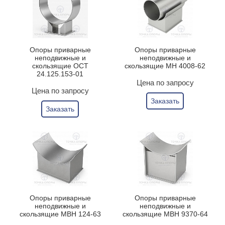
Опоры приварные
Опоры приварные
неподвижные и
неподвижные и
скользящие ОСТ
скользящие МН 4008-62
24.125.153-01
Цена по запросу
Цена по запросу
Заказать
Заказать
Опоры приварные
Опоры приварные
неподвижные и
неподвижные и
скользящие МВН 124-63
скользящие МВН 9370-64