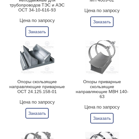
неподвижные для
МН 4009-62
трубопроводов ТЭС и АЭС
ОСТ 34-10-616-93
Цена по запросу
Цена по запросу
Заказать
Заказать
Опоры скользящие
Опоры приварные
направляющие приварные
скользящие
ОСТ 24.125.158-01
направляющие МВН 140-
63
Цена по запросу
Цена по запросу
Заказать
Заказать