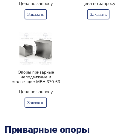
Цена по запросу
Цена по запросу
Заказать
Заказать
Опоры приварные
неподвижные и
скользящие МВН 370-63
Цена по запросу
Заказать
Приварные опоры