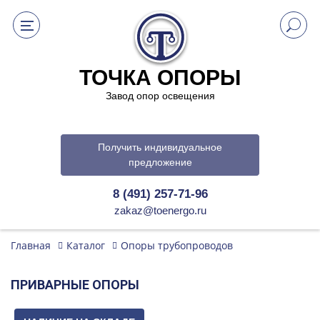
ТОЧКА ОПОРЫ
Завод опор освещения
Получить индивидуальное
предложение
8 (491) 257-71-96
zakaz@toenergo.ru
Главная
Каталог
Опоры трубопроводов
ПРИВАРНЫЕ ОПОРЫ