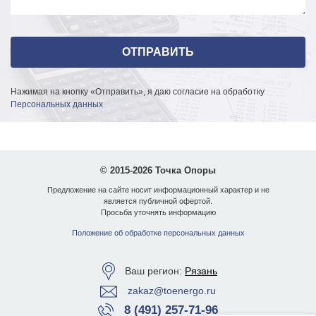
Нажимая на кнопку «Отправить», я даю согласие на обработку
Персональных данных
© 2015-2026 Точка Опоры
Предложение на сайте носит информационный характер и не
является публичной офертой.
Просьба уточнять информацию
Положение об обработке персональных данных
Ваш регион:
Рязань
zakaz@toenergo.ru
8 (491) 257-71-96