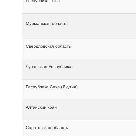
Республика Тыва
Мурманская область
Свердловская область
Чувашская Республика
Республика Саха (Якутия)
Алтайский край
Саратовская область