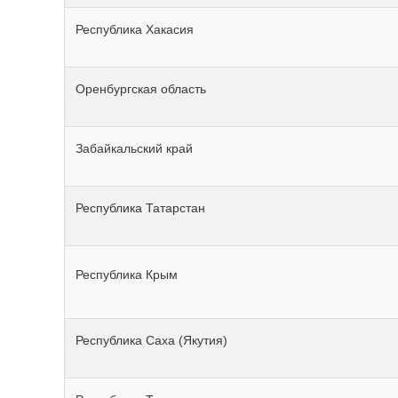
Республика Хакасия
Оренбургская область
Забайкальский край
Республика Татарстан
Республика Крым
Республика Саха (Якутия)