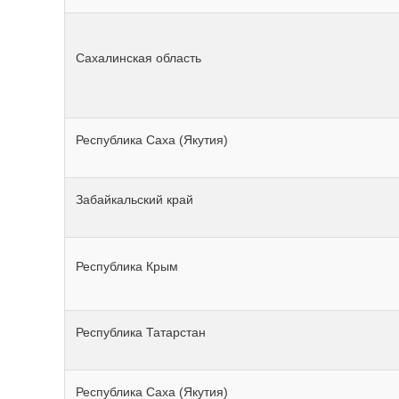
Сахалинская область
Республика Саха (Якутия)
Забайкальский край
Республика Крым
Республика Татарстан
Республика Саха (Якутия)