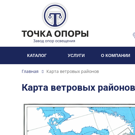
КАТАЛОГ
УСЛУГИ
О КОМПАНИИ
Карта ветровых районов
Главная
Карта ветровых районо