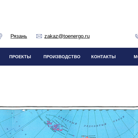
Рязань
zakaz@toenergo.ru
ПРОЕКТЫ
ПРОИЗВОДСТВО
КОНТАКТЫ
М
в