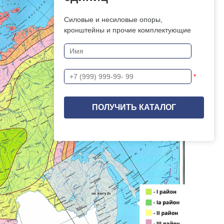
Силовые и несиловые опоры,
кронштейны и прочие комплектующие
*