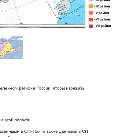
делённом регионе России, чтобы избежать
в этой области.
казанными в СНиПах, а также данными в СП