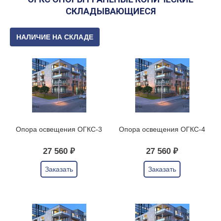
СКЛАДЫВАЮЩИЕСЯ
НАЛИЧИЕ НА СКЛАДЕ
Опора освещения ОГКС-3
Опора освещения ОГКС-4
27 560 ₽
27 560 ₽
Заказать
Заказать