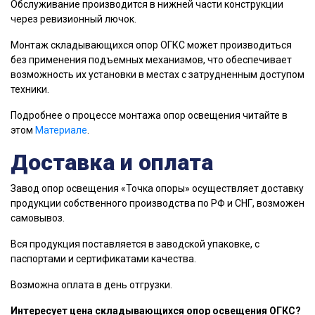
Обслуживание производится в нижней части конструкции
через ревизионный лючок.
Монтаж складывающихся опор ОГКС может производиться
без применения подъемных механизмов, что обеспечивает
возможность их установки в местах с затрудненным доступом
техники.
Подробнее о процессе монтажа опор освещения читайте в
этом
Материале
.
Доставка и оплата
Завод опор освещения «Точка опоры» осуществляет доставку
продукции собственного производства по РФ и СНГ, возможен
самовывоз.
Вся продукция поставляется в заводской упаковке, с
паспортами и сертификатами качества.
Возможна оплата в день отгрузки.
Интересует цена складывающихся опор освещения ОГКС?