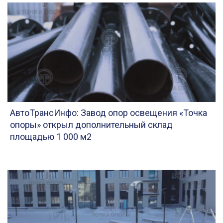
АвтоТрансИнфо: Завод опор освещения «Точка
опоры» открыл дополнительный склад
площадью 1 000 м2