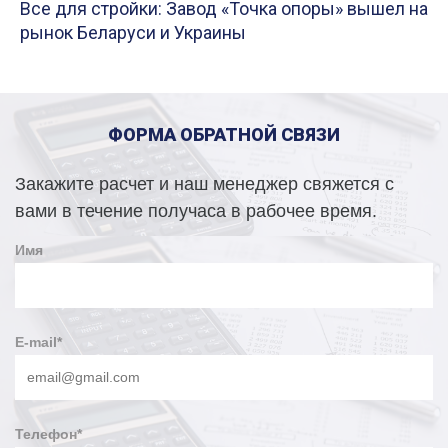
Все для стройки: Завод «Точка опоры» вышел на
рынок Беларуси и Украины
ФОРМА ОБРАТНОЙ СВЯЗИ
Закажите расчет и наш менеджер свяжется с
вами в течение получаса в рабочее время.
Имя
E-mail
*
Телефон
*