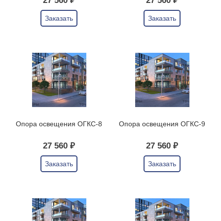
27 560 ₽
27 560 ₽
Заказать
Заказать
Опора освещения ОГКС-8
Опора освещения ОГКС-9
27 560 ₽
27 560 ₽
Заказать
Заказать