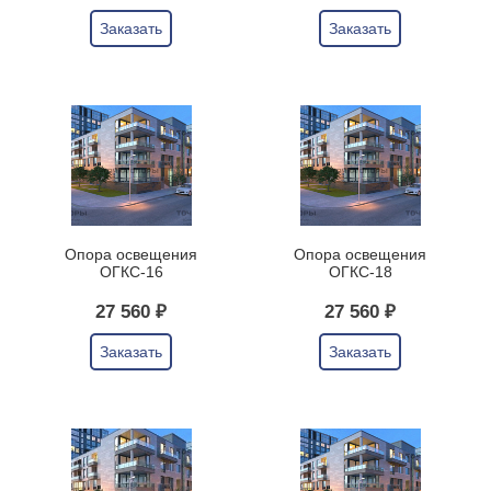
Заказать
Заказать
Опора освещения
Опора освещения
ОГКС-16
ОГКС-18
27 560 ₽
27 560 ₽
Заказать
Заказать