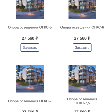
Опора освещения ОГКС-5
Опора освещения ОГКС-6
27 560 ₽
27 560 ₽
Заказать
Заказать
Опора освещения
Опора освещения ОГКС-7
ОГКС-7,5