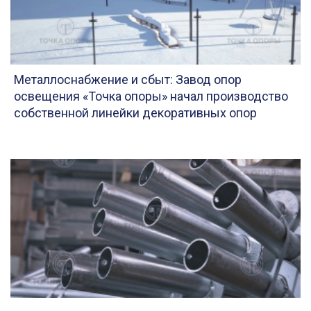
Металлоснабжение и сбыт: Завод опор
освещения «Точка опоры» начал производство
собственной линейки декоративных опор