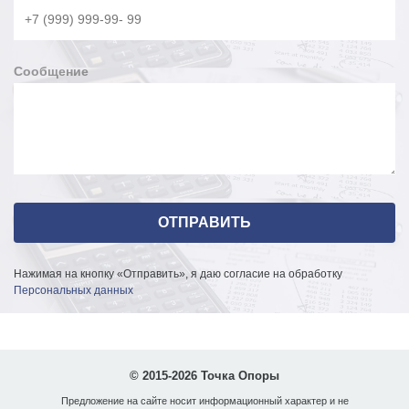
Сообщение
Нажимая на кнопку «Отправить», я даю согласие на обработку
Персональных данных
© 2015-2026 Точка Опоры
Предложение на сайте носит информационный характер и не