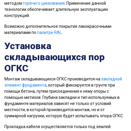
методом
горячего цинкования
. Применение данной
технологии обеспечивает длительную эксплуатацию
конструкций.
Возможно дополнительное покрытие лакокрасочными
материалами по
палитре RAL
.
Установка
складывающихся пор
ОГКС
Монтаж складывающихся ОГКС производится на
закладной
элемент фундамента
, который фиксируется в грунте при
помощи бетона, путем присоединения к нему опоры с
помощью метизов. Глубина закладки и тип используемых в
фундаменте материалов зависят не только от условий
местности, в которой производится монтаж, но и от
суммарной нагрузки, которую будет испытывать опора ОГКС.
Прокладка кабеля осуществляется только под землей.