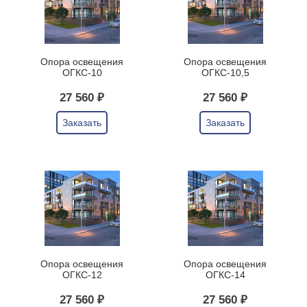
Опора освещения
Опора освещения
ОГКС-10
ОГКС-10,5
27 560 ₽
27 560 ₽
Заказать
Заказать
Опора освещения
Опора освещения
ОГКС-12
ОГКС-14
27 560 ₽
27 560 ₽