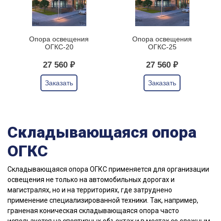
Опора освещения
Опора освещения
ОГКС-20
ОГКС-25
27 560 ₽
27 560 ₽
Заказать
Заказать
Складывающаяся опора
ОГКС
Складывающаяся опора ОГКС применяется для организации
освещения не только на автомобильных дорогах и
магистралях, но и на территориях, где затруднено
применение специализированной техники. Так, например,
граненая коническая складывающаяся опора часто