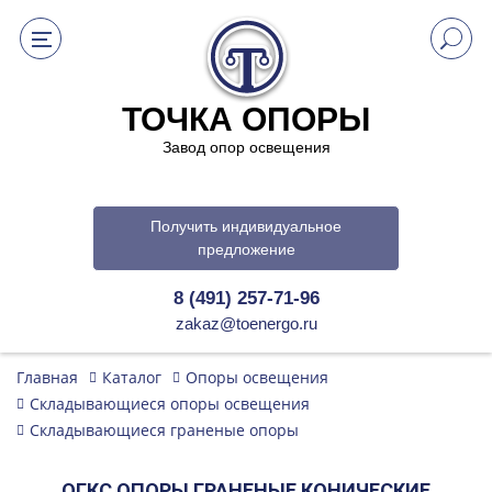
ТОЧКА ОПОРЫ
Завод опор освещения
Получить индивидуальное
предложение
8 (491) 257-71-96
zakaz@toenergo.ru
Главная
Каталог
Опоры освещения
Складывающиеся опоры освещения
Складывающиеся граненые опоры
ОГКС ОПОРЫ ГРАНЕНЫЕ КОНИЧЕСКИЕ