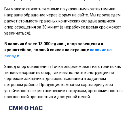
Вы можете связаться с нами по указанным контактам или
направив обращение через форму на сайте. Мы произведем
расчет стоимости граненых конических складывающихся
опор освещения за 30 минут (в нерабочее время срок может
увеличиться).
В наличии более 13 000 единиц опор освещения и
кронштейнов, полный список на странице
наличие на
складе
.
Завод опор освещения «Точка опоры» может изготовить как
типовые варианты опор, так и выполнить конструкции по
чертежам заказчика, для использования в заданном
ветровом районе. Продукция компании характеризуется
устойчивостью к механическим нагрузкам, эргономичностью,
повышенной прочностью и доступной ценой.
СМИ О НАС