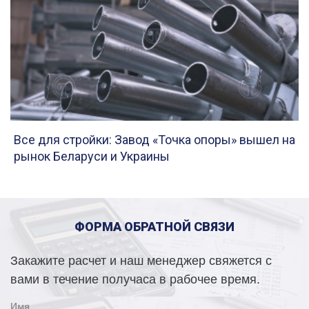
Все для стройки: Завод «Точка опоры» вышел на
рынок Беларуси и Украины
ФОРМА ОБРАТНОЙ СВЯЗИ
Закажите расчет и наш менеджер свяжется с
вами в течение получаса в рабочее время.
Имя