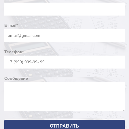
E-mail
*
Телефон
*
Сообщение