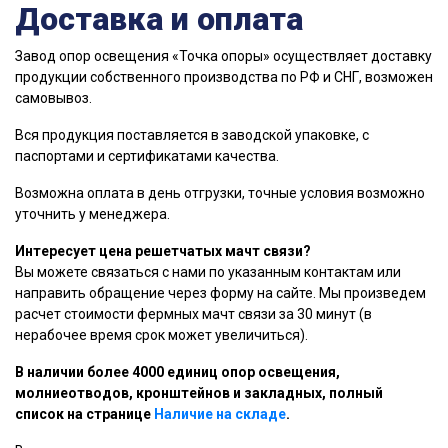
Доставка и оплата
Завод опор освещения «Точка опоры» осуществляет доставку
продукции собственного производства по РФ и СНГ, возможен
самовывоз.
Вся продукция поставляется в заводской упаковке, с
паспортами и сертификатами качества.
Возможна оплата в день отгрузки, точные условия возможно
уточнить у менеджера.
Интересует цена решетчатых мачт связи?
Вы можете связаться с нами по указанным контактам или
направить обращение через форму на сайте. Мы произведем
расчет стоимости фермных мачт связи за 30 минут (в
нерабочее время срок может увеличиться).
В наличии более 4000 единиц опор освещения,
молниеотводов, кронштейнов и закладных, полный
список на странице
Наличие на складе
.