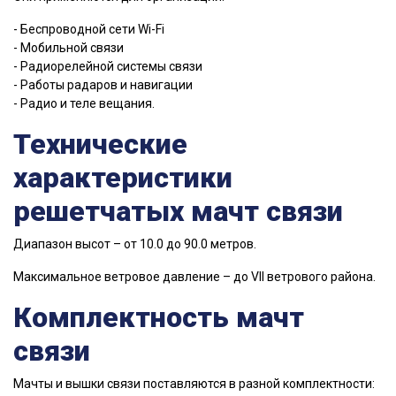
- Беспроводной сети Wi-Fi
- Мобильной связи
- Радиорелейной системы связи
- Работы радаров и навигации
- Радио и теле вещания.
Технические
характеристики
решетчатых мачт связи
Диапазон высот – от 10.0 до 90.0 метров.
Максимальное ветровое давление – до VII ветрового района.
Комплектность мачт
связи
Мачты и вышки связи поставляются в разной комплектности: