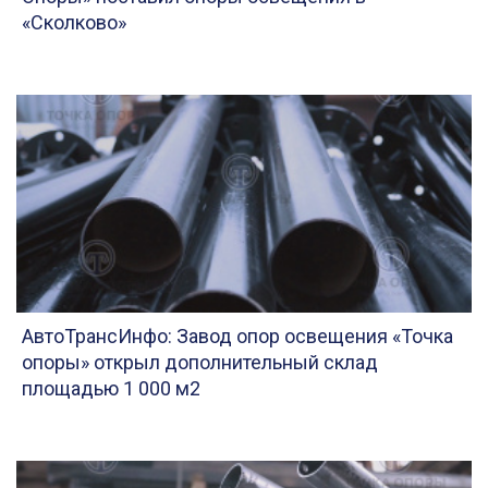
«Сколково»
АвтоТрансИнфо: Завод опор освещения «Точка
опоры» открыл дополнительный склад
площадью 1 000 м2