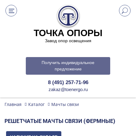
ТОЧКА ОПОРЫ
Завод опор освещения
Получить индивидуальное
предложение
8 (491) 257-71-96
zakaz@toenergo.ru
Главная
Каталог
Мачты связи
РЕШЕТЧАТЫЕ МАЧТЫ СВЯЗИ (ФЕРМНЫЕ)