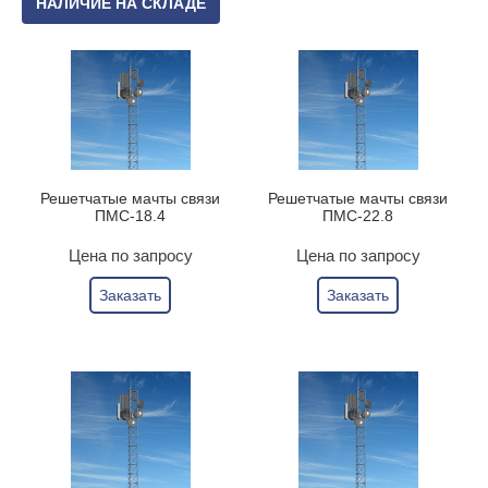
НАЛИЧИЕ НА СКЛАДЕ
Решетчатые мачты связи
Решетчатые мачты связи
ПМС-18.4
ПМС-22.8
Цена по запросу
Цена по запросу
Заказать
Заказать