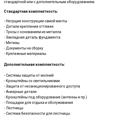
стандартной или с дополнительным оборудованием.
Стандартная комплектность:
- Несущие конструкции самой мачты
- Детали крепления оттяжек
- Тросы с основанием из металла
- Закладная деталь фундамента
- Метизы
- Документы на сборку
- Крепежные материалы.
Дополнительная комплектность:
- Системы защиты от молний
- Кронштейны со светильниками
- Защита от несанкционированного доступа
- Анкерные детали
- Кронштейны под оборудование (антенны и пр.)
- Площадки для отдыха и обслуживания
- Лестницы
- Система безопасности для лестницы.