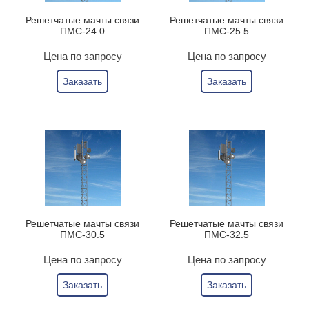
Решетчатые мачты связи
Решетчатые мачты связи
ПМС-24.0
ПМС-25.5
Цена по запросу
Цена по запросу
Заказать
Заказать
Решетчатые мачты связи
Решетчатые мачты связи
ПМС-30.5
ПМС-32.5
Цена по запросу
Цена по запросу
Заказать
Заказать