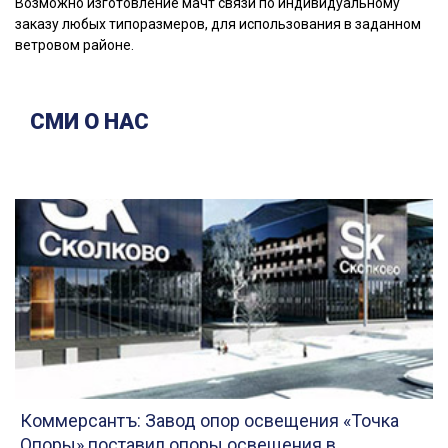
Возможно изготовление мачт связи по индивидуальному
заказу любых типоразмеров, для использования в заданном
ветровом районе.
СМИ О НАС
Коммерсантъ: Завод опор освещения «Точка
Опоры» поставил опоры освещения в