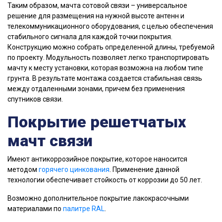
Таким образом, мачта сотовой связи – универсальное
решение для размещения на нужной высоте антенн и
телекоммуникационного оборудования, с целью обеспечения
стабильного сигнала для каждой точки покрытия.
Конструкцию можно собрать определенной длины, требуемой
по проекту. Модульность позволяет легко транспортировать
мачту к месту установки, которая возможна на любом типе
грунта. В результате монтажа создается стабильная связь
между отдаленными зонами, причем без применения
спутников связи.
Покрытие решетчатых
мачт связи
Имеют антикоррозийное покрытие, которое наносится
методом
горячего цинкования
. Применение данной
технологии обеспечивает стойкость от коррозии до 50 лет.
Возможно дополнительное покрытие лакокрасочными
материалами по
палитре RAL
.